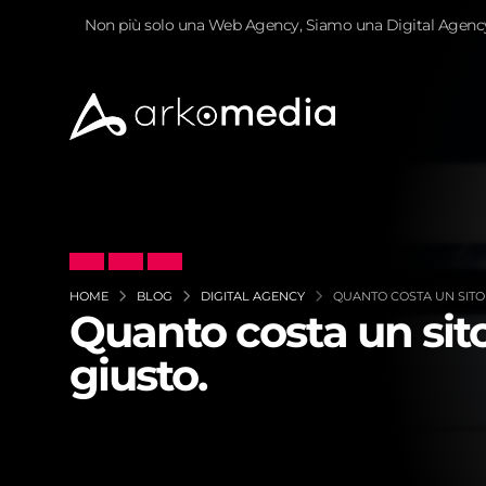
Non più solo una Web Agency, Siamo una Digital Agenc
HOME
BLOG
DIGITAL AGENCY
QUANTO COSTA UN SITO 
Quanto costa un sit
giusto.