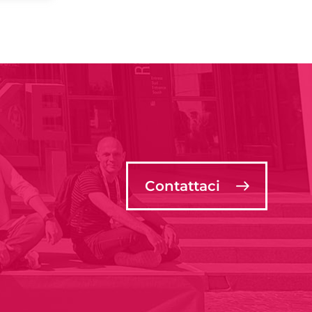
Contattaci