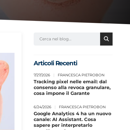
Articoli Recenti
7/27/2026
|
FRANCESCA PIETROBON
Tracking pixel nelle email: dal
consenso alla revoca granulare,
cosa impone il Garante
6/24/2026
|
FRANCESCA PIETROBON
Google Analytics 4 ha un nuovo
canale: AI Assistant. Cosa
sapere per interpretarlo