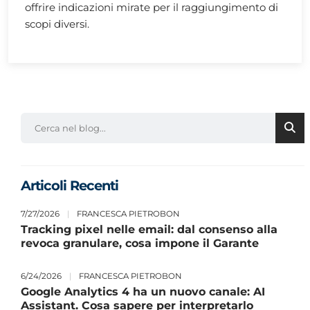
offrire indicazioni mirate per il raggiungimento di
scopi diversi.
Articoli Recenti
7/27/2026
|
FRANCESCA PIETROBON
Tracking pixel nelle email: dal consenso alla
revoca granulare, cosa impone il Garante
6/24/2026
|
FRANCESCA PIETROBON
Google Analytics 4 ha un nuovo canale: AI
Assistant. Cosa sapere per interpretarlo