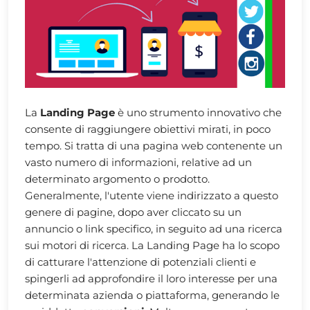
La
Landing Page
è uno strumento innovativo che
consente di raggiungere obiettivi mirati, in poco
tempo. Si tratta di una pagina web contenente un
vasto numero di informazioni, relative ad un
determinato argomento o prodotto.
Generalmente, l'utente viene indirizzato a questo
genere di pagine, dopo aver cliccato su un
annuncio o link specifico, in seguito ad una ricerca
sui motori di ricerca. La Landing Page ha lo scopo
di catturare l'attenzione di potenziali clienti e
spingerli ad approfondire il loro interesse per una
determinata azienda o piattaforma, generando le