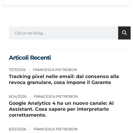
Articoli Recenti
7/27/2026
|
FRANCESCA PIETROBON
Tracking pixel nelle email: dal consenso alla
revoca granulare, cosa impone il Garante
6/24/2026
|
FRANCESCA PIETROBON
Google Analytics 4 ha un nuovo canale: AI
Assistant. Cosa sapere per interpretarlo
correttamente.
6/22/2026
|
FRANCESCA PIETROBON