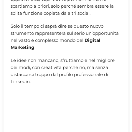
scartiamo a priori, solo perché sembra essere la
solita funzione copiata da altri social.
Solo il tempo ci saprà dire se questo nuovo
strumento rappresenterà sul serio un’opportunità
nel vasto e complesso mondo del
Digital
Marketing
.
Le idee non mancano, sfruttiamole nel migliore
dei modi, con creatività perché no, ma senza
distaccarci troppo dal profilo professionale di
Linkedin.