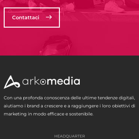
Contattaci
Con una profonda conoscenza delle ultime tendenze digitali,
aiutiamo i brand a crescere e a raggiungere i loro obiettivi di
marketing in modo efficace e sostenibile.
HEADQUARTER