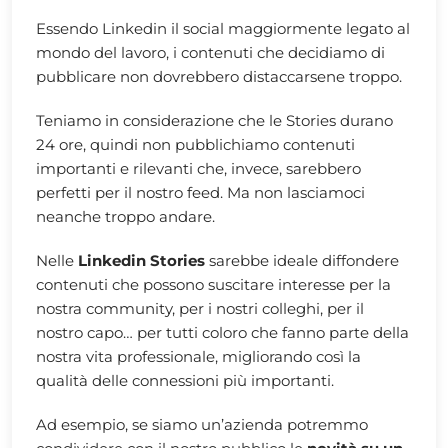
Essendo Linkedin il social maggiormente legato al
mondo del lavoro, i contenuti che decidiamo di
pubblicare non dovrebbero distaccarsene troppo.
Teniamo in considerazione che le Stories durano
24 ore, quindi non pubblichiamo contenuti
importanti e rilevanti che, invece, sarebbero
perfetti per il nostro feed. Ma non lasciamoci
neanche troppo andare.
Nelle
Linkedin Stories
sarebbe ideale diffondere
contenuti che possono suscitare interesse per la
nostra community, per i nostri colleghi, per il
nostro capo… per tutti coloro che fanno parte della
nostra vita professionale, migliorando così la
qualità delle connessioni più importanti.
Ad esempio, se siamo un’azienda potremmo