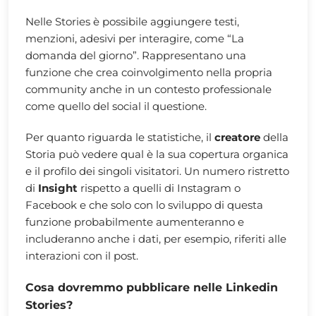
Nelle Stories è possibile aggiungere testi,
menzioni, adesivi per interagire, come “La
domanda del giorno”. Rappresentano una
funzione che crea coinvolgimento nella propria
community anche in un contesto professionale
come quello del social il questione.
Per quanto riguarda le statistiche, il
creatore
della
Storia può vedere qual è la sua copertura organica
e il profilo dei singoli visitatori. Un numero ristretto
di
Insight
rispetto a quelli di Instagram o
Facebook e che solo con lo sviluppo di questa
funzione probabilmente aumenteranno e
includeranno anche i dati, per esempio, riferiti alle
interazioni con il post.
Cosa dovremmo pubblicare nelle Linkedin
Stories?