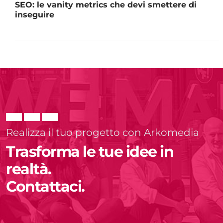
SEO: le vanity metrics che devi smettere di
inseguire
Realizza il tuo progetto con Arkomedia
Trasforma le tue idee in
realtà.
Contattaci.