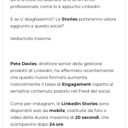
professionale, come lo è appunto Linkedin.
E se ci sbagliassimo? Le
Stories
porteranno valore
aggiunto a questo social?
Vediamolo insieme.
Pete Davies
, direttore senior della gestione
prodotti di Linkedin, ha affermato recentemente
che questo nuovo formato aumenta
notevolmente il tasso di
Engagement
rispetto al
semplice contenuto postato nel Feed del social.
Come per Instagram, le
Linkedin Stories
sono
disponibili solo da
mobile
, costituite da foto o
video della durata massima di
20 secondi
, che
scompaiono dopo
24 ore
.