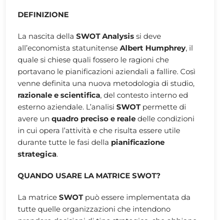
DEFINIZIONE
La nascita della
SWOT Analysis
si deve
all’economista statunitense
Albert Humphrey
, il
quale si chiese quali fossero le ragioni che
portavano le pianificazioni aziendali a fallire. Così
venne definita una nuova metodologia di studio,
razionale e scientifica
, del contesto interno ed
esterno aziendale. L’analisi
SWOT
permette di
avere un
quadro preciso e reale
delle condizioni
in cui opera l’attività e che risulta essere utile
durante tutte le fasi della
pianificazione
strategica
.
QUANDO USARE LA MATRICE SWOT?
La matrice
SWOT
può essere implementata da
tutte quelle organizzazioni che intendono