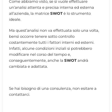
Come abbiamo visto, se si vuole effettuare
un’analisi attenta e precisa interna ed esterna
all’azienda, la matrice
SWOT
è lo strumento
ideale.
Ma quest’analisi non va effettuata solo una volta,
bensì occorre tenere sotto controllo
costantemente tutti i fattori interni ed esterni.
Infatti, alcune condizioni inziali si potrebbero
modificare nel corso del tempo e,
conseguentemente, anche la
SWOT
andrà
cambiata e adattata.
Se hai bisogno di una consulenza, non esitare a
contattarci.