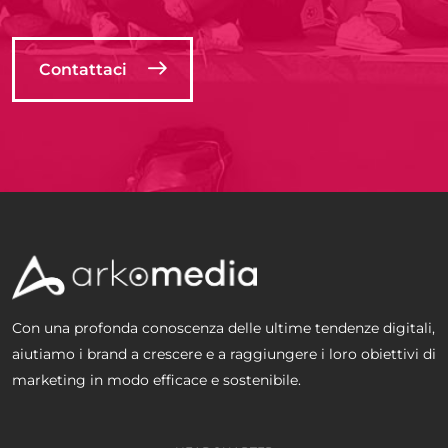
Contattaci
Con una profonda conoscenza delle ultime tendenze digitali,
aiutiamo i brand a crescere e a raggiungere i loro obiettivi di
marketing in modo efficace e sostenibile.