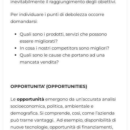
inevitabilmente il raggiungimento degli obiettivi.
Per individuare i punti di debolezza occorre
domandarsi:
Quali sono i prodotti, servizi che possono
essere migliorati?
In cosa i nostri competitors sono migliori?
Quali sono le cause che portano ad una
mancata vendita?
OPPORTUNITA’ (OPPORTUNITIES)
Le
opportunità
emergono da un’accurata analisi
socioeconomica, politica, ambientale e
demografica. Si comprende, così, come l’azienda
può trarne vantaggi. Ad esempio, disponibilità di
nuove tecnologie, opportunità di finanziamenti,