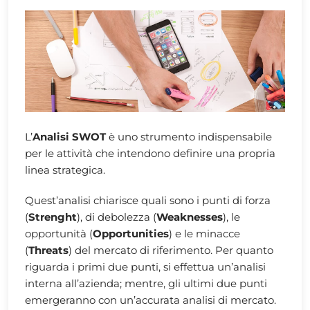
L’
Analisi SWOT
è uno strumento indispensabile
per le attività che intendono definire una propria
linea strategica.
Quest’analisi chiarisce quali sono i punti di forza
(
Strenght
), di debolezza (
Weaknesses
), le
opportunità (
Opportunities
) e le minacce
(
Threats
) del mercato di riferimento. Per quanto
riguarda i primi due punti, si effettua un’analisi
interna all’azienda; mentre, gli ultimi due punti
emergeranno con un’accurata analisi di mercato.