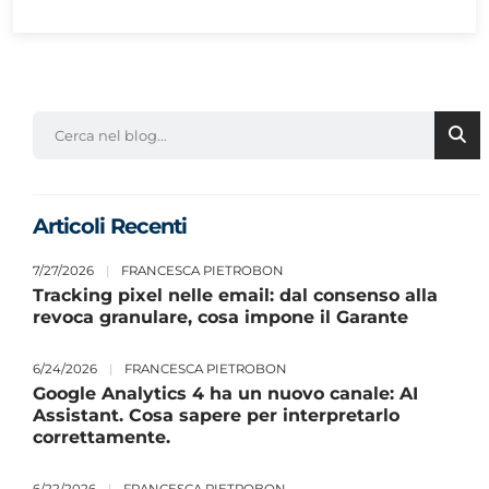
Articoli Recenti
7/27/2026
|
FRANCESCA PIETROBON
Tracking pixel nelle email: dal consenso alla
revoca granulare, cosa impone il Garante
6/24/2026
|
FRANCESCA PIETROBON
Google Analytics 4 ha un nuovo canale: AI
Assistant. Cosa sapere per interpretarlo
correttamente.
6/22/2026
|
FRANCESCA PIETROBON