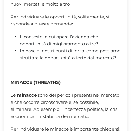
nuovi mercati e molto altro.
Per individuare le opportunità, solitamente, si
risponde a queste domande:
Il contesto in cui opera l’azienda che
opportunità di miglioramento offre?
In base ai nostri punti di forza, come possiamo
sfruttare le opportunità offerte dal mercato?
MINACCE (THREATHS)
Le
minacce
sono dei pericoli presenti nel mercato
e che occorre circoscrivere e, se possibile,
eliminare. Ad esempio, l’incertezza politica, la crisi
economica, l’instabilità dei mercati…
Per individuare le minacce è importante chiedersi: