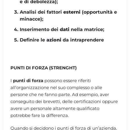
e di debolezza);
Analisi dei fattori
esterni
(opportunità e
minacce);
Inserimento dei
dati
nella matrice;
Definire le
azioni
da intraprendere
PUNTI DI FORZA (STRENGHT)
I
punti di forza
possono essere riferiti
all’organizzazione nel suo complesso o alle
persone che ne fanno parte. Ad esempio, aver
conseguito dei brevetti, delle certificazioni oppure
avere un personale altamente qualificato
potrebbe fare la differenza.
Quando si decidono i punti di forza di un’azienda,