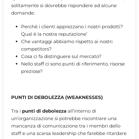
solitamente si dovrebbe rispondere ad alcune
domande:
Perché i clienti apprezzano i nostri prodotti?
Qual è la nostra reputazione’
Che vantaggi abbiamo rispetto ai nostri
competitors?
Cosa ci fa distinguere sul mercato?
Nello staff ci sono punti di riferimento, risorse
preziose?
PUNTI DI DEBOLEZZA (WEAKNESSES)
Tra i
punti di debolezza
all’interno di
un’organizzazione si potrebbe riscontrare una
mancanza di comunicazione tra i membri dello
staff e una scarsa leadership che farebbe ritardare