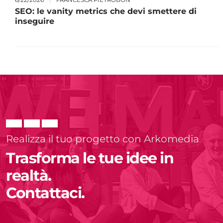
SEO: le vanity metrics che devi smettere di
inseguire
Realizza il tuo progetto con Arkomedia
Trasforma le tue idee in
realtà.
Contattaci.