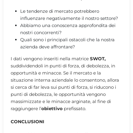
Le tendenze di mercato potrebbero
influenzare negativamente il nostro settore?
Abbiamo una conoscenza approfondita dei
nostri concorrenti?
Quali sono i principali ostacoli che la nostra
azienda deve affrontare?
I dati vengono inseriti nella matrice
SWOT,
suddividendoli in punti di forza, di debolezza, in
opportunità e minacce. Se il mercato e la
situazione interna aziendale lo consentono, allora
si cerca di far leva sui punti di forza, si riducono i
punti di debolezza, le opportunità vengono
massimizzate e le minacce arginate, al fine di
raggiungere l’
obiettivo
prefissato.
CONCLUSIONI