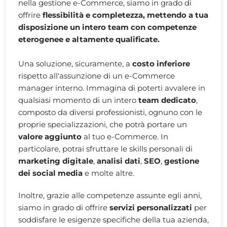
nella gestione e-Commerce, siamo in grado di
offrire
flessibilità e completezza, mettendo a tua
disposizione un intero team con competenze
eterogenee e altamente qualificate.
Una soluzione, sicuramente, a
costo inferiore
rispetto all'assunzione di un e-Commerce
manager interno. Immagina di poterti avvalere in
qualsiasi momento di un intero
team dedicato
,
composto da diversi professionisti, ognuno con le
proprie specializzazioni, che potrà portare un
valore aggiunto
al tuo e-Commerce. In
particolare, potrai sfruttare le skills personali di
marketing digitale
,
analisi dati
,
SEO
,
gestione
dei social media
e molte altre.
Inoltre, grazie alle competenze assunte egli anni,
siamo in grado di offrire
servizi personalizzati
per
soddisfare le esigenze specifiche della tua azienda,