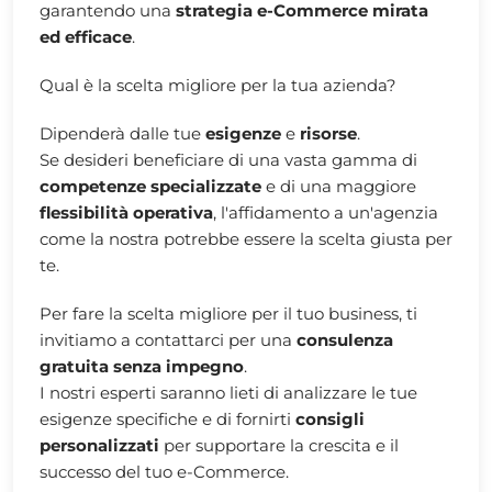
garantendo una
strategia e-Commerce mirata
ed efficace
.
Qual è la scelta migliore per la tua azienda?
Dipenderà dalle tue
esigenze
e
risorse
.
Se desideri beneficiare di una vasta gamma di
competenze specializzate
e di una maggiore
flessibilità operativa
, l'affidamento a un'agenzia
come la nostra potrebbe essere la scelta giusta per
te.
Per fare la scelta migliore per il tuo business, ti
invitiamo a contattarci per una
consulenza
gratuita senza impegno
.
I nostri esperti saranno lieti di analizzare le tue
esigenze specifiche e di fornirti
consigli
personalizzati
per supportare la crescita e il
successo del tuo e-Commerce.