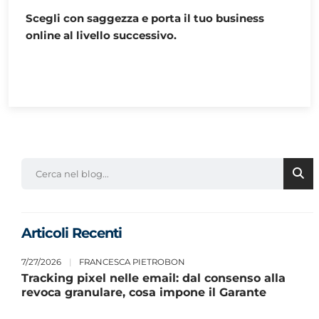
Scegli con saggezza e porta il tuo business
online al livello successivo.
Articoli Recenti
7/27/2026
|
FRANCESCA PIETROBON
Tracking pixel nelle email: dal consenso alla
revoca granulare, cosa impone il Garante