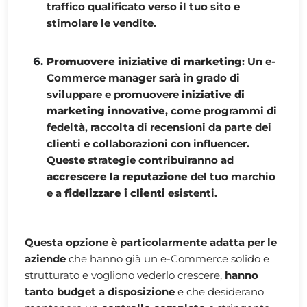
traffico qualificato verso il tuo sito e
stimolare le vendite.
Promuovere iniziative di marketing
: Un e-
Commerce manager sarà in grado di
sviluppare e promuovere
iniziative di
marketing innovative
, come programmi di
fedeltà, raccolta di recensioni da parte dei
clienti e collaborazioni con influencer.
Queste strategie contribuiranno ad
accrescere la reputazione
del tuo marchio
e a
fidelizzare i clienti
esistenti.
Questa opzione è particolarmente adatta per le
aziende
che hanno già un e-Commerce solido e
strutturato e vogliono vederlo crescere,
hanno
tanto budget a disposizione
e che desiderano