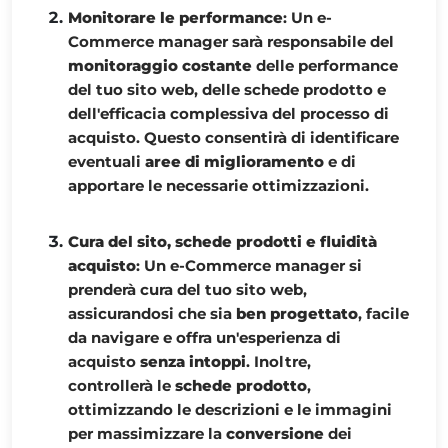
Monitorare le performance
: Un e-
Commerce manager sarà responsabile del
monitoraggio costante
delle performance
del tuo sito web, delle schede prodotto e
dell'efficacia complessiva del processo di
acquisto. Questo consentirà di identificare
eventuali
aree di miglioramento
e di
apportare le necessarie ottimizzazioni.
Cura del sito, schede prodotti e fluidità
acquisto
: Un e-Commerce manager si
prenderà cura del tuo sito web,
assicurandosi che sia
ben progettato
, facile
da navigare e offra un'esperienza di
acquisto
senza intoppi
. Inoltre,
controllerà le
schede prodotto
,
ottimizzando le descrizioni e le immagini
per massimizzare la
conversione
dei