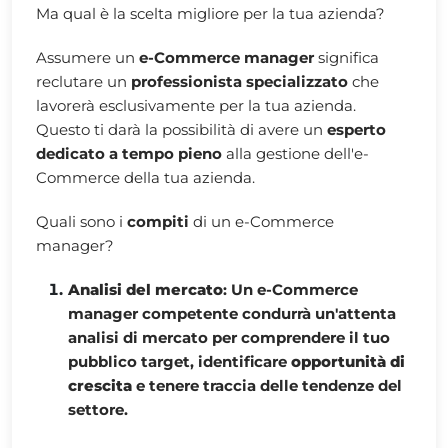
Ma qual è la scelta migliore per la tua azienda?
Assumere un
e-Commerce manager
significa
reclutare un
professionista specializzato
che
lavorerà esclusivamente per la tua azienda.
Questo ti darà la possibilità di avere un
esperto
dedicato a tempo pieno
alla gestione dell'e-
Commerce della tua azienda.
Quali sono i
compiti
di un e-Commerce
manager?
Analisi del mercato
: Un e-Commerce
manager competente condurrà un'attenta
analisi di mercato per comprendere il tuo
pubblico target, identificare
opportunità di
crescita
e tenere traccia delle tendenze del
settore.