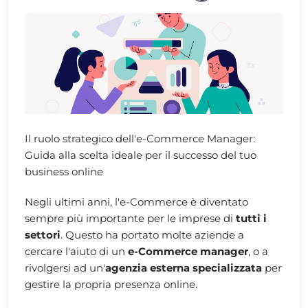
Il ruolo strategico dell'e-Commerce Manager:
Guida alla scelta ideale per il successo del tuo
business online
Negli ultimi anni, l'e-Commerce è diventato
sempre più importante per le imprese di
tutti i
settori
. Questo ha portato molte aziende a
cercare l'aiuto di un
e-Commerce manager
, o a
rivolgersi ad un'
agenzia esterna specializzata
per
gestire la propria presenza online.