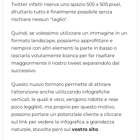
Twitter infatti riserva uno spazio 505 x 505 pixel,
sfruttarlo tutto è finalmente possibile senza
rischiare nessun "taglio".
Quindi, se volessimo utilizzare un immagine in un
formato landscape, possiamo approfittare e
riempire con altri elementi la parte in basso o
lasciarla volutamente bianca per far risaltare
maggiormente il nostro tweet separandolo dal
successivo.
Questo nuovo formato permette di attirare
l'attenzione anche utilizzando infografiche
verticali, le quali è vero, vengono ridotte e rese
poco leggibili, ma proprio per questo motivo,
possono portare un potenziale cliente a cliccare
sul link per vedere la infografica a grandezza
naturale, stavolta però sul
vostro sito
.