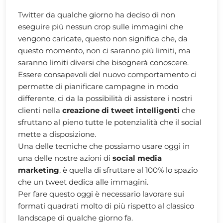
Twitter da qualche giorno ha deciso di non
eseguire più nessun crop sulle immagini che
vengono caricate, questo non significa che, da
questo momento, non ci saranno più limiti, ma
saranno limiti diversi che bisognerà conoscere.
Essere consapevoli del nuovo comportamento ci
permette di pianificare campagne in modo
differente, ci da la possibilità di assistere i nostri
clienti nella
creazione di tweet intelligenti
che
sfruttano al pieno tutte le potenzialità che il social
mette a disposizione.
Una delle tecniche che possiamo usare oggi in
una delle nostre azioni di
social media
marketing
, è quella di sfruttare al 100% lo spazio
che un tweet dedica alle immagini.
Per fare questo oggi è necessario lavorare sui
formati quadrati molto di più rispetto al classico
landscape di qualche giorno fa.