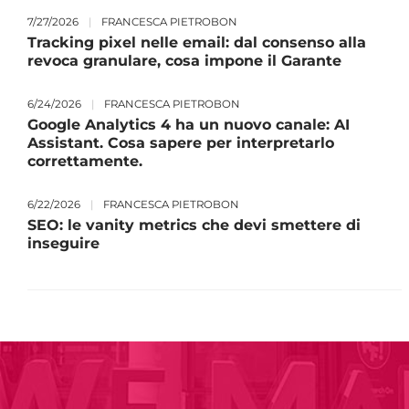
7/27/2026
|
FRANCESCA PIETROBON
Tracking pixel nelle email: dal consenso alla
revoca granulare, cosa impone il Garante
6/24/2026
|
FRANCESCA PIETROBON
Google Analytics 4 ha un nuovo canale: AI
Assistant. Cosa sapere per interpretarlo
correttamente.
6/22/2026
|
FRANCESCA PIETROBON
SEO: le vanity metrics che devi smettere di
inseguire