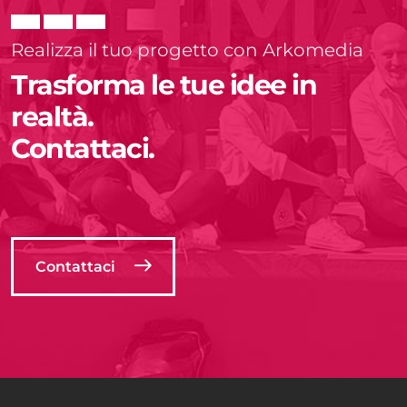
Realizza il tuo progetto con Arkomedia
Trasforma le tue idee in
realtà.
Contattaci.
Contattaci