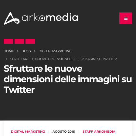
HOME
BLOG
DIGITAL MARKETING
SFRUTTARE LE NUOVE DIMENSIONI DELLE IMMAGINI SU TWITTER
Sfruttare le nuove
dimensioni delle immagini su
Twitter
DIGITAL MARKETING
|
AGOSTO 2016
|
STAFF ARKOMEDIA