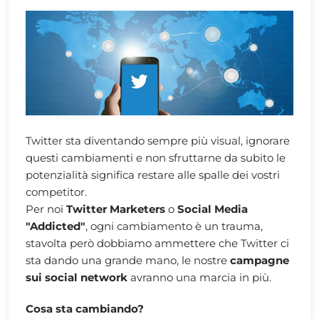
Twitter sta diventando sempre più visual, ignorare
questi cambiamenti e non sfruttarne da subito le
potenzialità significa restare alle spalle dei vostri
competitor.
Per noi
Twitter Marketers
o
Social Media
"Addicted"
, ogni cambiamento è un trauma,
stavolta però dobbiamo ammettere che Twitter ci
sta dando una grande mano, le nostre
campagne
sui social network
avranno una marcia in più.
Cosa sta cambiando?