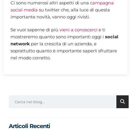
Ci sono numerosi altri aspetti di una
campagna
social media
su twitter che, alla luce di questa
importante novità, vanno oggi rivisti.
Se vuoi saperne di più
vieni a conoscerci
e ti
mostreremo quanto sono importanti oggi i
social
network
per la crescita di un azienda, e
soprattutto quanto è importante saperli sfruttare
nel modo corretto.
Articoli Recenti