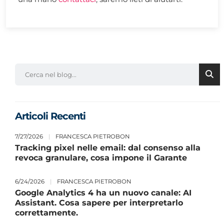
Articoli Recenti
7/27/2026
|
FRANCESCA PIETROBON
Tracking pixel nelle email: dal consenso alla
revoca granulare, cosa impone il Garante
6/24/2026
|
FRANCESCA PIETROBON
Google Analytics 4 ha un nuovo canale: AI
Assistant. Cosa sapere per interpretarlo
correttamente.