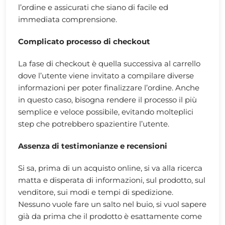
l’ordine e assicurati che siano di facile ed
immediata comprensione.
Complicato processo di checkout
La fase di checkout è quella successiva al carrello
dove l’utente viene invitato a compilare diverse
informazioni per poter finalizzare l’ordine. Anche
in questo caso, bisogna rendere il processo il più
semplice e veloce possibile, evitando molteplici
step che potrebbero spazientire l’utente.
Assenza di testimonianze e recensioni
Si sa, prima di un acquisto online, si va alla ricerca
matta e disperata di informazioni, sul prodotto, sul
venditore, sui modi e tempi di spedizione.
Nessuno vuole fare un salto nel buio, si vuol sapere
già da prima che il prodotto è esattamente come