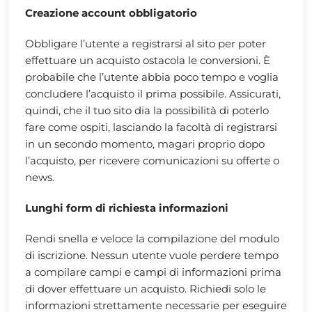
Creazione account obbligatorio
Obbligare l’utente a registrarsi al sito per poter
effettuare un acquisto ostacola le conversioni. È
probabile che l’utente abbia poco tempo e voglia
concludere l’acquisto il prima possibile. Assicurati,
quindi, che il tuo sito dia la possibilità di poterlo
fare come ospiti, lasciando la facoltà di registrarsi
in un secondo momento, magari proprio dopo
l’acquisto, per ricevere comunicazioni su offerte o
news.
Lunghi form di richiesta informazioni
Rendi snella e veloce la compilazione del modulo
di iscrizione. Nessun utente vuole perdere tempo
a compilare campi e campi di informazioni prima
di dover effettuare un acquisto. Richiedi solo le
informazioni strettamente necessarie per eseguire