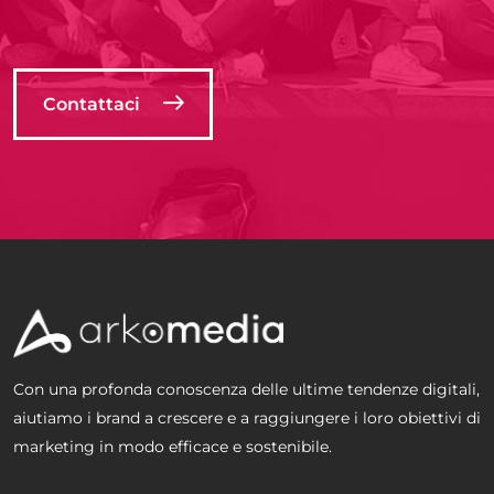
Contattaci
Con una profonda conoscenza delle ultime tendenze digitali,
aiutiamo i brand a crescere e a raggiungere i loro obiettivi di
marketing in modo efficace e sostenibile.