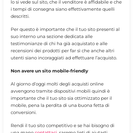
lo si vede sul sito, che il venditore è affidabile e che
i tempi di consegna siano effettivamente quelli
descritti.
Per questo è importante che il tuo sito presenti al
suo interno una sezione dedicata alle
testimonianze di chi ha già acquistato e alle
recensioni dei prodotti per far sì che anche altri
utenti siano incoraggiati ad effettuare l’acquisto.
Non avere un sito mobile-friendly
Al giorno d’oggi molti degli acquisti online
avvengono tramite dispositivi mobili quindi è
importante che il tuo sito sia ottimizzato per il
mobile, pena la perdita di una buona fetta di
conversioni.
Rendi il tuo sito competitivo e se hai bisogno di
una mano
contattaci
, saremo lieti di aiutarti.