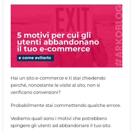
Hai un sito e-commerce e ti stai chiedendo
perché, nonostante le visite al sito, non si
verificano conversioni?
Probabilmente stai commettendo qualche errore.
Vediamo quali sono i motivi che potrebbero
spingere gli utenti ad abbandonare il tuo sito.