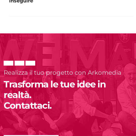
inseguire
Realizza il tuo progetto con Arkomedia
Trasforma le tue idee in
realtà.
Contattaci.