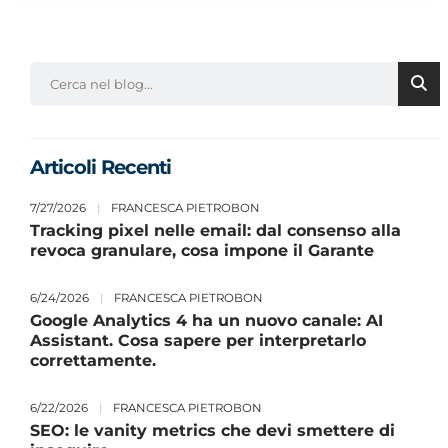
Articoli Recenti
7/27/2026
|
FRANCESCA PIETROBON
Tracking pixel nelle email: dal consenso alla
revoca granulare, cosa impone il Garante
6/24/2026
|
FRANCESCA PIETROBON
Google Analytics 4 ha un nuovo canale: AI
Assistant. Cosa sapere per interpretarlo
correttamente.
6/22/2026
|
FRANCESCA PIETROBON
SEO: le vanity metrics che devi smettere di