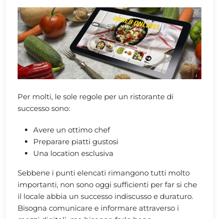
Per molti, le sole regole per un ristorante di
successo sono:
Avere un ottimo chef
Preparare piatti gustosi
Una location esclusiva
Sebbene i punti elencati rimangono tutti molto
importanti, non sono oggi sufficienti per far si che
il locale abbia un successo indiscusso e duraturo.
Bisogna comunicare e informare attraverso i