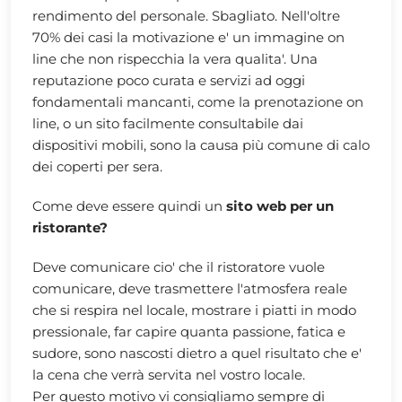
rendimento del personale. Sbagliato. Nell'oltre
70% dei casi la motivazione e' un immagine on
line che non rispecchia la vera qualita'. Una
reputazione poco curata e servizi ad oggi
fondamentali mancanti, come la prenotazione on
line, o un sito facilmente consultabile dai
dispositivi mobili, sono la causa più comune di calo
dei coperti per sera.
Come deve essere quindi un
sito web per un
ristorante?
Deve comunicare cio' che il ristoratore vuole
comunicare, deve trasmettere l'atmosfera reale
che si respira nel locale, mostrare i piatti in modo
pressionale, far capire quanta passione, fatica e
sudore, sono nascosti dietro a quel risultato che e'
la cena che verrà servita nel vostro locale.
Per questo motivo vi consigliamo sempre di