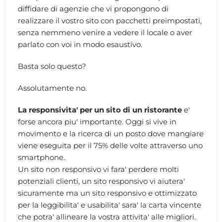
diffidare di agenzie che vi propongono di
realizzare il vostro sito con pacchetti preimpostati,
senza nemmeno venire a vedere il locale o aver
parlato con voi in modo esaustivo.
Basta solo questo?
Assolutamente no.
La responsivita' per un sito di un ristorante
e'
forse ancora piu' importante. Oggi si vive in
movimento e la ricerca di un posto dove mangiare
viene eseguita per il 75% delle volte attraverso uno
smartphone.
Un sito non responsivo vi fara' perdere molti
potenziali clienti, un sito responsivo vi aiutera'
sicuramente ma un sito responsivo e ottimizzato
per la leggibilita' e usabilita' sara' la carta vincente
che potra' allineare la vostra attivita' alle migliori.