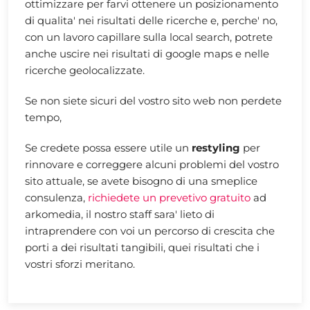
ottimizzare per farvi ottenere un posizionamento
di qualita' nei risultati delle ricerche e, perche' no,
con un lavoro capillare sulla local search, potrete
anche uscire nei risultati di google maps e nelle
ricerche geolocalizzate.
Se non siete sicuri del vostro sito web non perdete
tempo,
Se credete possa essere utile un
restyling
per
rinnovare e correggere alcuni problemi del vostro
sito attuale, se avete bisogno di una smeplice
consulenza,
richiedete un prevetivo gratuito
ad
arkomedia, il nostro staff sara' lieto di
intraprendere con voi un percorso di crescita che
porti a dei risultati tangibili, quei risultati che i
vostri sforzi meritano.