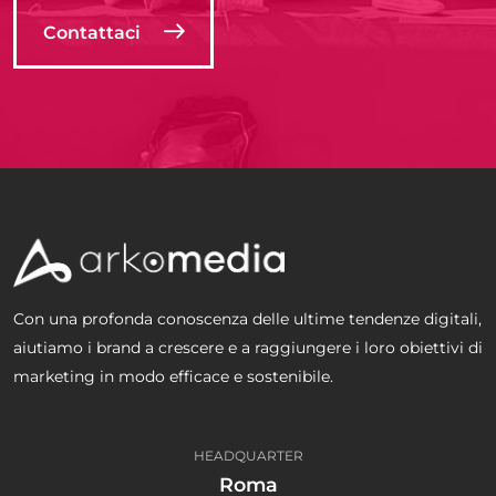
Contattaci
Con una profonda conoscenza delle ultime tendenze digitali,
aiutiamo i brand a crescere e a raggiungere i loro obiettivi di
marketing in modo efficace e sostenibile.
HEADQUARTER
Roma