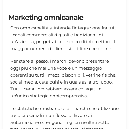
Marketing omnicanale
Con omnicanalità si intende l’integrazione fra tutti
i canali commerciali digitali e tradizionali di
un’azienda, progettati allo scopo di intercettare il
maggior numero di clienti sia offline che online.
Per stare al passo, i marchi devono presentare
oggi più che mai una voce e un messaggio
coerenti su tutti i mezzi disponibili, vetrine fisiche,
social media, cataloghi e in qualsiasi altro luogo.
Tutti i canali dovrebbero essere collegati in
un'unica strategia onnicomprensiva.
Le statistiche mostrano che i marchi che utilizzano
tre o più canali in un flusso di lavoro di
automazione ottengono migliori risultati sotto