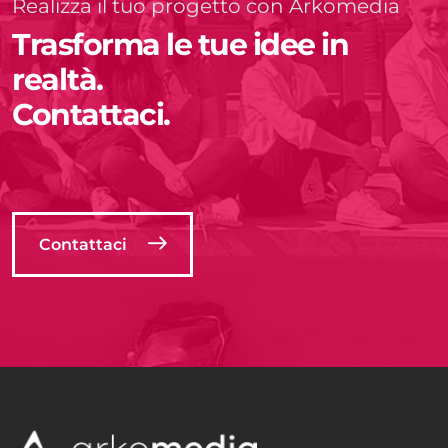
Realizza il tuo progetto con Arkomedia
Trasforma le tue idee in
realtà.
Contattaci.
Contattaci