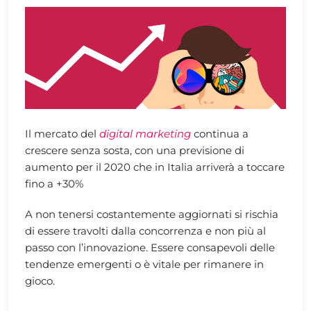
Il mercato del
digital marketing
continua a
crescere senza sosta, con una previsione di
aumento per il 2020 che in Italia arriverà a toccare
fino a +30%
A non tenersi costantemente aggiornati si rischia
di essere travolti dalla concorrenza e non più al
passo con l’innovazione. Essere consapevoli delle
tendenze emergenti o è vitale per rimanere in
gioco.