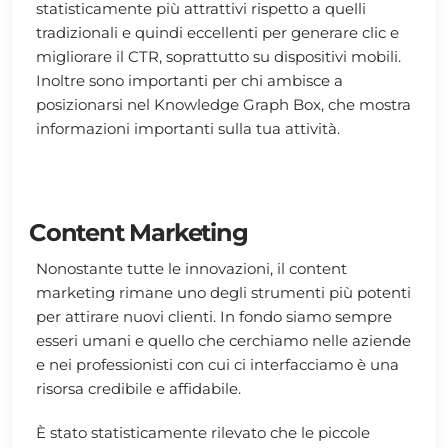
statisticamente più attrattivi rispetto a quelli
tradizionali e quindi eccellenti per generare clic e
migliorare il CTR, soprattutto su dispositivi mobili.
Inoltre sono importanti per chi ambisce a
posizionarsi nel Knowledge Graph Box, che mostra
informazioni importanti sulla tua attività.
Content Marketing
Nonostante tutte le innovazioni, il content
marketing rimane uno degli strumenti più potenti
per attirare nuovi clienti. In fondo siamo sempre
esseri umani e quello che cerchiamo nelle aziende
e nei professionisti con cui ci interfacciamo è una
risorsa credibile e affidabile.
È stato statisticamente rilevato che le piccole