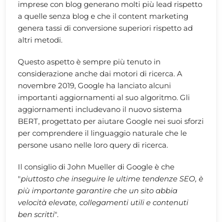
imprese con blog generano molti più lead rispetto
a quelle senza blog e che il content marketing
genera tassi di conversione superiori rispetto ad
altri metodi.
Questo aspetto è sempre più tenuto in
considerazione anche dai motori di ricerca. A
novembre 2019, Google ha lanciato alcuni
importanti aggiornamenti al suo algoritmo. Gli
aggiornamenti includevano il nuovo sistema
BERT, progettato per aiutare Google nei suoi sforzi
per comprendere il linguaggio naturale che le
persone usano nelle loro query di ricerca.
Il consiglio di John Mueller di Google è che
"
piuttosto che inseguire le ultime tendenze SEO, è
più importante garantire che un sito abbia
velocità elevate, collegamenti utili e contenuti
ben scritti
".