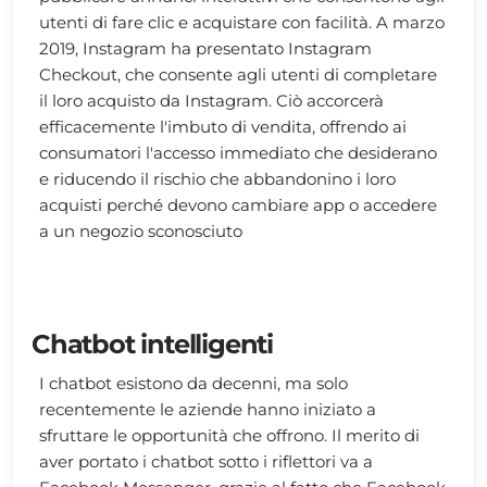
utenti di fare clic e acquistare con facilità. A marzo
2019, Instagram ha presentato Instagram
Checkout, che consente agli utenti di completare
il loro acquisto da Instagram. Ciò accorcerà
efficacemente l'imbuto di vendita, offrendo ai
consumatori l'accesso immediato che desiderano
e riducendo il rischio che abbandonino i loro
acquisti perché devono cambiare app o accedere
a un negozio sconosciuto
Chatbot intelligenti
I chatbot esistono da decenni, ma solo
recentemente le aziende hanno iniziato a
sfruttare le opportunità che offrono. Il merito di
aver portato i chatbot sotto i riflettori va a