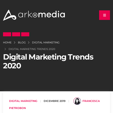
HOME
BLOG
DIGITAL MARKETING
DIGITAL MARKETING TRENDS 2020
Digital Marketing Trends
2020
DIGITAL MARKETING
|
DICEMBRE 2019
|
FRANCESCA
PIETROBON