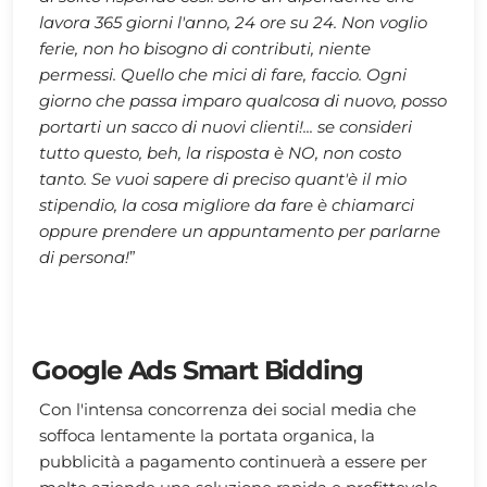
lavora 365 giorni l'anno, 24 ore su 24. Non voglio
ferie, non ho bisogno di contributi, niente
permessi. Quello che mici di fare, faccio. Ogni
giorno che passa imparo qualcosa di nuovo, posso
portarti un sacco di nuovi clienti!... se consideri
tutto questo, beh, la risposta è NO, non costo
tanto. Se vuoi sapere di preciso quant'è il mio
stipendio, la cosa migliore da fare è chiamarci
oppure prendere un appuntamento per parlarne
di persona!
”
Google Ads Smart Bidding
Con l'intensa concorrenza dei social media che
soffoca lentamente la portata organica, la
pubblicità a pagamento continuerà a essere per