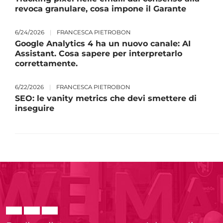
revoca granulare, cosa impone il Garante
6/24/2026
|
FRANCESCA PIETROBON
Google Analytics 4 ha un nuovo canale: AI
Assistant. Cosa sapere per interpretarlo
correttamente.
6/22/2026
|
FRANCESCA PIETROBON
SEO: le vanity metrics che devi smettere di
inseguire