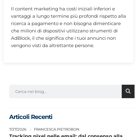
Il content marketing ha costi iniziali inferiori e
vantaggi a lungo termine più profondi rispetto alla
ricerca a pagamento e non bisogna dimenticare
che milioni di dispositivi utilizzano strumenti di
AdBlock, il che significa che i tuoi annunci non
vengono visti da altrettante persone.
Articoli Recenti
7/27/2026
|
FRANCESCA PIETROBON
Tracking pixel nelle email: dal consenso alla