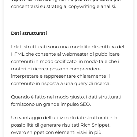
concentrarsi su strategia, copywriting e analisi.
Dati strutturati
I dati strutturati sono una modalità di scrittura del
HTML che consente ai webmaster di pubblicare
contenuti in modo codificato, in modo tale che i
motori di ricerca possano comprendere,
interpretare e rappresentare chiaramente il
contenuto in risposta a una query di ricerca.
Quando è fatto nel modo giusto, i dati strutturati
forniscono un grande impulso SEO.
Un vantaggio dell'utilizzo di dati strutturati è la
possibilità di generare risultati Rich Snippet,
ovvero snippet con elementi visivi in più,