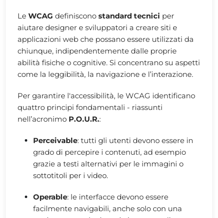
Le
WCAG
definiscono
standard tecnici
per
aiutare designer e sviluppatori a creare siti e
applicazioni web che possano essere utilizzati da
chiunque, indipendentemente dalle proprie
abilità fisiche o cognitive. Si concentrano su aspetti
come la leggibilità, la navigazione e l’interazione.
Per garantire l'accessibilità, le WCAG identificano
quattro principi fondamentali - riassunti
nell’acronimo
P.O.U.R.
:
Perceivable
: tutti gli utenti devono essere in
grado di percepire i contenuti, ad esempio
grazie a testi alternativi per le immagini o
sottotitoli per i video.
Operable
: le interfacce devono essere
facilmente navigabili, anche solo con una