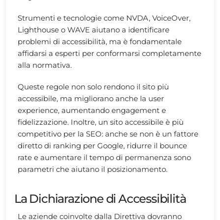
Strumenti e tecnologie come NVDA, VoiceOver,
Lighthouse o WAVE aiutano a identificare
problemi di accessibilità, ma è fondamentale
affidarsi a esperti per conformarsi completamente
alla normativa.
Queste regole non solo rendono il sito più
accessibile, ma migliorano anche la user
experience, aumentando engagement e
fidelizzazione. Inoltre, un sito accessibile è più
competitivo per la SEO: anche se non è un fattore
diretto di ranking per Google, ridurre il bounce
rate e aumentare il tempo di permanenza sono
parametri che aiutano il posizionamento.
La Dichiarazione di Accessibilità
Le aziende coinvolte dalla Direttiva dovranno