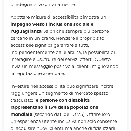
di adeguarsi volontariamente.
Adottare misure di accessibilità dimostra un
impegno verso l’inclusione sociale e
l’uguaglianza
, valori che sempre più persone
cercano in un brand. Rendere il proprio sito
accessibile significa garantire a tutti,
indipendentemente dalle abilità, la possibilità di
interagire e usufruire dei servizi offerti. Questo
invia un messaggio positivo ai clienti, migliorando
la reputazione aziendale.
Investire nell'accessibilità può significare inoltre
raggiungere un segmento di mercato spesso
trascurato:
le persone con disabilità
rappresentano il 15% della popolazione
mondiale
(secondo dati dell’OMS). Offrire loro
un’esperienza utente inclusiva non solo consente
di acquisire nuovi clienti, ma anche di fidelizzarli,