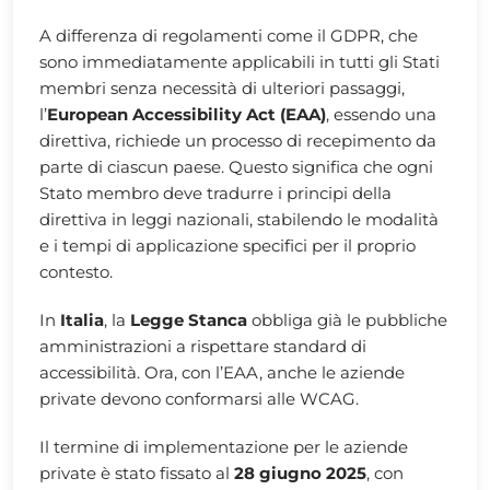
A differenza di regolamenti come il GDPR, che
sono immediatamente applicabili in tutti gli Stati
membri senza necessità di ulteriori passaggi,
l’
European Accessibility Act (EAA)
, essendo una
direttiva, richiede un processo di recepimento da
parte di ciascun paese. Questo significa che ogni
Stato membro deve tradurre i principi della
direttiva in leggi nazionali, stabilendo le modalità
e i tempi di applicazione specifici per il proprio
contesto.
In
Italia
, la
Legge Stanca
obbliga già le pubbliche
amministrazioni a rispettare standard di
accessibilità. Ora, con l’EAA, anche le aziende
private devono conformarsi alle WCAG.
Il termine di implementazione per le aziende
private è stato fissato al
28 giugno 2025
, con