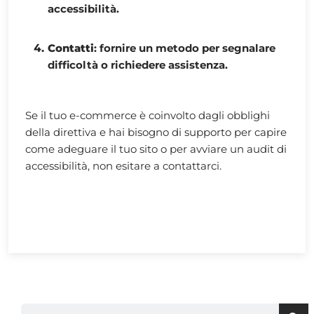
accessibilità.
Contatti
: fornire un metodo per segnalare
difficoltà o richiedere assistenza.
Se il tuo e-commerce è coinvolto dagli obblighi
della direttiva e hai bisogno di supporto per capire
come adeguare il tuo sito o per avviare un audit di
accessibilità, non esitare a contattarci.