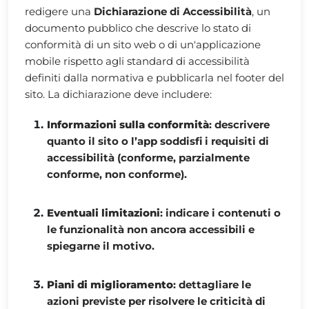
redigere una
Dichiarazione di Accessibilità
, un
documento pubblico che descrive lo stato di
conformità di un sito web o di un'applicazione
mobile rispetto agli standard di accessibilità
definiti dalla normativa e pubblicarla nel footer del
sito. La dichiarazione deve includere:
Informazioni sulla conformità
: descrivere
quanto il sito o l’app soddisfi i requisiti di
accessibilità (conforme, parzialmente
conforme, non conforme).
Eventuali limitazioni
: indicare i contenuti o
le funzionalità non ancora accessibili e
spiegarne il motivo.
Piani di miglioramento
: dettagliare le
azioni previste per risolvere le criticità di