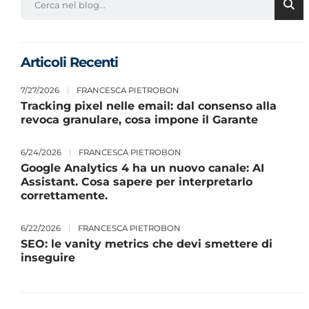
Articoli Recenti
7/27/2026
|
FRANCESCA PIETROBON
Tracking pixel nelle email: dal consenso alla
revoca granulare, cosa impone il Garante
6/24/2026
|
FRANCESCA PIETROBON
Google Analytics 4 ha un nuovo canale: AI
Assistant. Cosa sapere per interpretarlo
correttamente.
6/22/2026
|
FRANCESCA PIETROBON
SEO: le vanity metrics che devi smettere di
inseguire