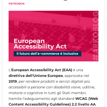
PIETROBON
L’
European Accessibility Act (EAA)
è una
direttiva dell'Unione Europea
, approvata nel
2019
,
per rendere prodotti e servizi digitali più
accessibili a persone con disabilità visive, uditive,
motorie o cognitive
in tutti gli Stati membri,
tramite l’adeguamento agli standard
WCAG (Web
Content Accessibility Guidelines) 2.2 livello AA
.