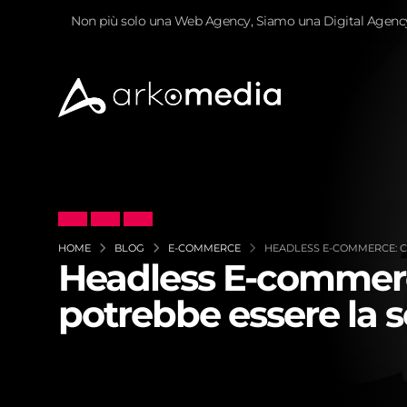
Non più solo una Web Agency, Siamo una Digital Agenc
HOME
BLOG
E-COMMERCE
HEADLESS E-COMMERCE: CO
Headless E-commerce
potrebbe essere la s