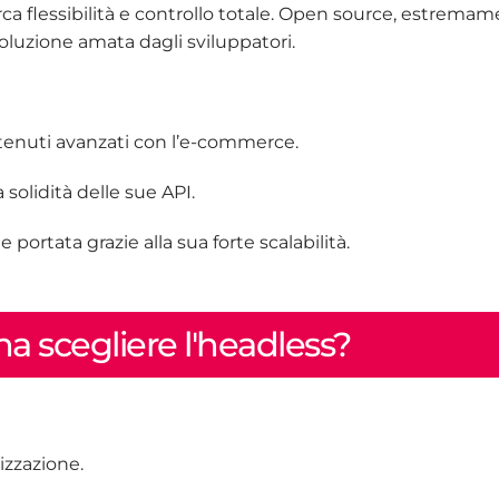
ca flessibilità e controllo totale. Open source, estrema
oluzione amata dagli sviluppatori.
ontenuti avanzati con l’e-commerce.
solidità delle sue API.
ortata grazie alla sua forte scalabilità.
a scegliere l'headless?
izzazione.