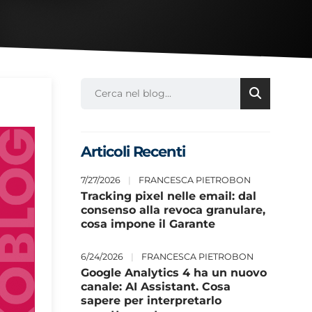
Articoli Recenti
7/27/2026
|
FRANCESCA PIETROBON
Tracking pixel nelle email: dal
consenso alla revoca granulare,
cosa impone il Garante
6/24/2026
|
FRANCESCA PIETROBON
Google Analytics 4 ha un nuovo
canale: AI Assistant. Cosa
sapere per interpretarlo